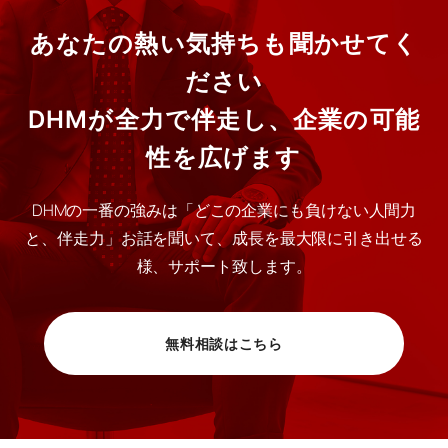
あなたの熱い気持ちも聞かせてく
ださい
DHMが全力で伴走し、企業の可能
性を広げます
DHMの一番の強みは「どこの企業にも負けない人間力
と、伴走力」お話を聞いて、成長を最大限に引き出せる
様、サポート致します。
無料相談はこちら