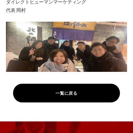
ダイレクトヒューマンマーケティング
代表 岡村
一覧に戻る