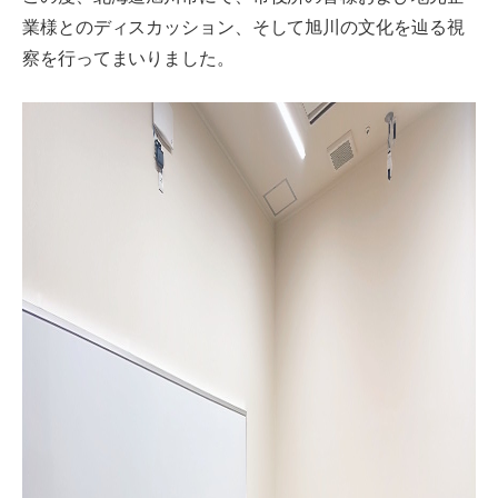
業様とのディスカッション、そして旭川の文化を辿る視
察を行ってまいりました。