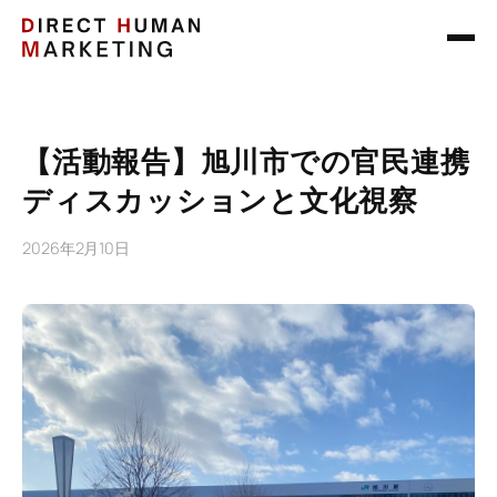
【活動報告】旭川市での官民連携
ディスカッションと文化視察
2026年2月10日