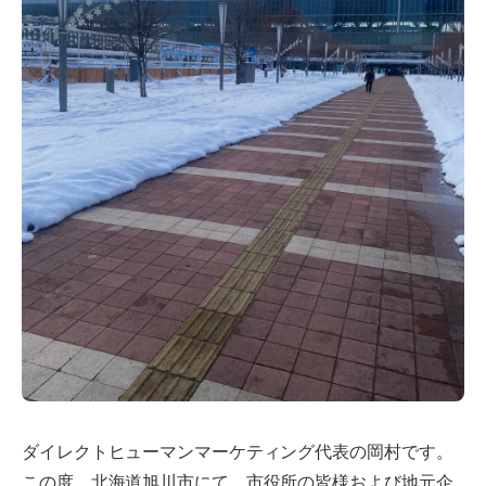
ダイレクトヒューマンマーケティング代表の岡村です。
この度、北海道旭川市にて、市役所の皆様および地元企