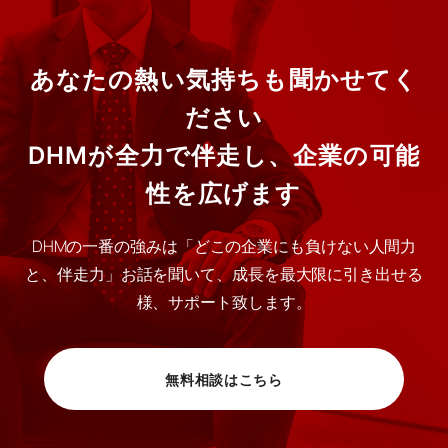
あなたの熱い気持ちも聞かせてく
ださい
DHMが全力で伴走し、企業の可能
性を広げます
DHMの一番の強みは「どこの企業にも負けない人間力
と、伴走力」お話を聞いて、成長を最大限に引き出せる
様、サポート致します。
無料相談はこちら