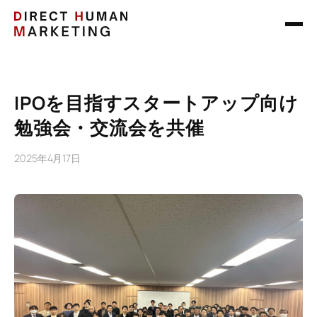
IPOを目指すスタートアップ向け
勉強会・交流会を共催
2025年4月17日