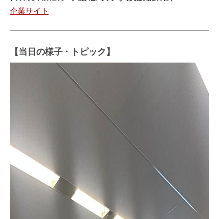
企業サイト
【当日の様子・トピック】