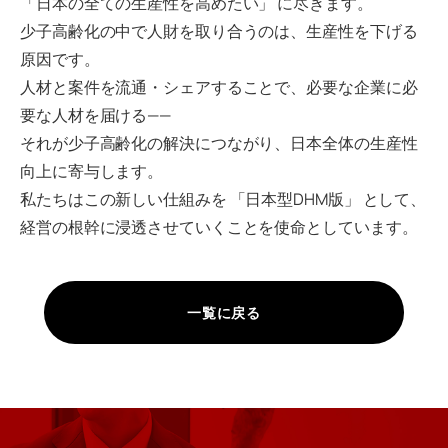
「日本の全ての生産性を高めたい」 に尽きます。
少子高齢化の中で人財を取り合うのは、生産性を下げる
原因です。
人材と案件を流通・シェアすることで、必要な企業に必
要な人材を届ける——
それが少子高齢化の解決につながり、日本全体の生産性
向上に寄与します。
私たちはこの新しい仕組みを 「日本型DHM版」 として、
経営の根幹に浸透させていくことを使命としています。
一覧に戻る