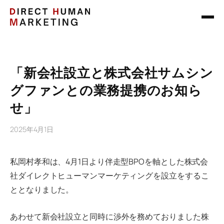
「新会社設立と株式会社サムシン
グファンとの業務提携のお知ら
せ」
2025年4月1日
私岡村孝和は、4月1日より伴走型BPOを軸とした株式会
社ダイレクトヒューマンマーケティングを設立をするこ
ととなりました。
あわせて新会社設立と同時に渉外を務めておりました株