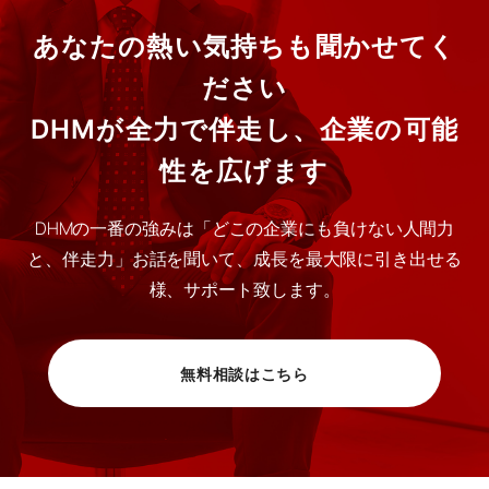
あなたの熱い気持ちも聞かせてく
ださい
DHMが全力で伴走し、企業の可能
性を広げます
DHMの一番の強みは「どこの企業にも負けない人間力
と、伴走力」お話を聞いて、成長を最大限に引き出せる
様、サポート致します。
無料相談はこちら