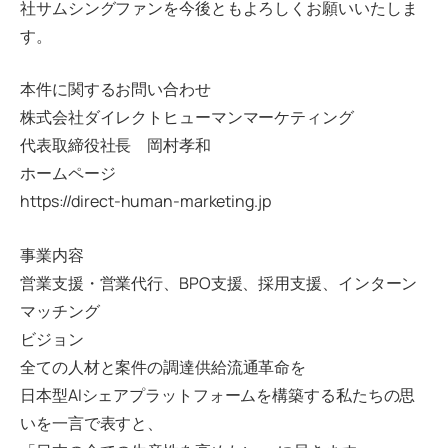
社サムシングファンを今後ともよろしくお願いいたしま
す。
本件に関するお問い合わせ
株式会社ダイレクトヒューマンマーケティング
代表取締役社長 岡村孝和
ホームページ
https://direct-human-marketing.jp
事業内容
営業支援・営業代行、BPO支援、採用支援、インターン
マッチング
ビジョン
全ての人材と案件の調達供給流通革命を
日本型AIシェアプラットフォームを構築する私たちの思
いを一言で表すと、