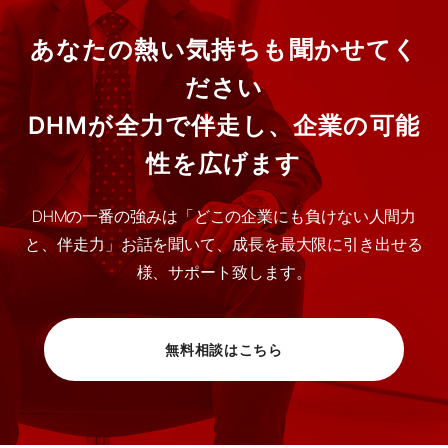
あなたの熱い気持ちも聞かせてく
ださい
DHMが全力で伴走し、企業の可能
性を広げます
DHMの一番の強みは「どこの企業にも負けない人間力
と、伴走力」お話を聞いて、成長を最大限に引き出せる
様、サポート致します。
無料相談はこちら