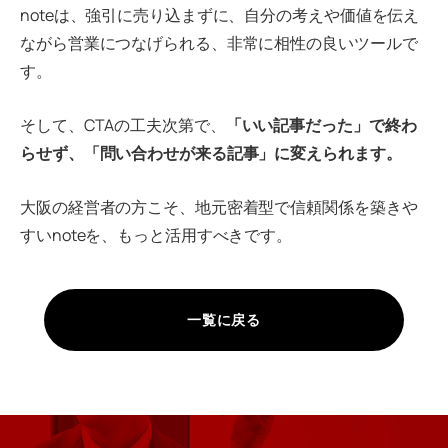
noteは、強引に売り込まずに、自分の考えや価値を伝え
ながら営業につなげられる、非常に相性の良いツールで
す。
そして、CTAの工夫次第で、
「いい記事だった」で終わ
らせず、「問い合わせが来る記事」に変えられます。
大阪の経営者の方こそ、地元密着型で信頼関係を築きや
すいnoteを、もっと活用すべきです。
一覧に戻る