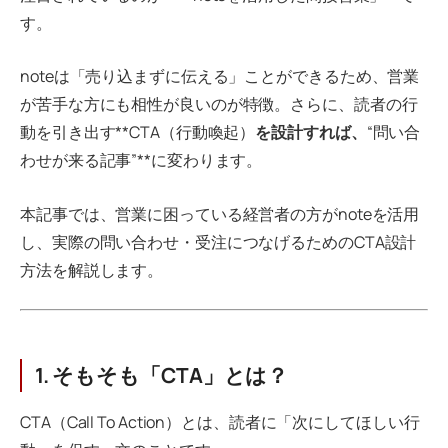
す。
noteは「売り込まずに伝える」ことができるため、営業
が苦手な方にも相性が良いのが特徴。さらに、読者の行
動を引き出す**CTA（行動喚起）
を設計すれば、
“問い合
わせが来る記事”**に変わります。
本記事では、営業に困っている経営者の方がnoteを活用
し、実際の問い合わせ・受注につなげるためのCTA設計
方法を解説します。
1. そもそも「CTA」とは？
CTA（Call To Action）とは、読者に「次にしてほしい行