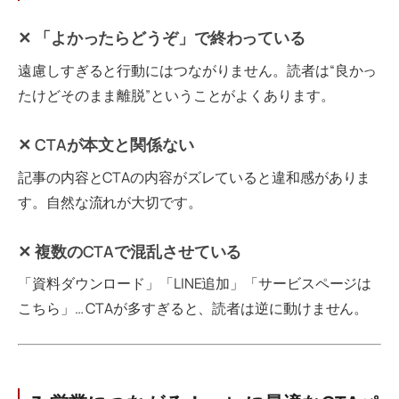
✕ 「よかったらどうぞ」で終わっている
遠慮しすぎると行動にはつながりません。読者は“良かっ
たけどそのまま離脱”ということがよくあります。
✕ CTAが本文と関係ない
記事の内容とCTAの内容がズレていると違和感がありま
す。自然な流れが大切です。
✕ 複数のCTAで混乱させている
「資料ダウンロード」「LINE追加」「サービスページは
こちら」… CTAが多すぎると、読者は逆に動けません。