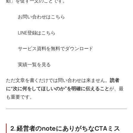
動」を促す一文のことです。
お問い合わせはこちら
LINE登録はこちら
サービス資料を無料でダウンロード
実績一覧を見る
ただ文章を書くだけでは問い合わせは来ません。
読者
に“次に何をしてほしいのか”を明確に伝えること
が、最
も重要です。
2. 経営者のnoteにありがちなCTAミス