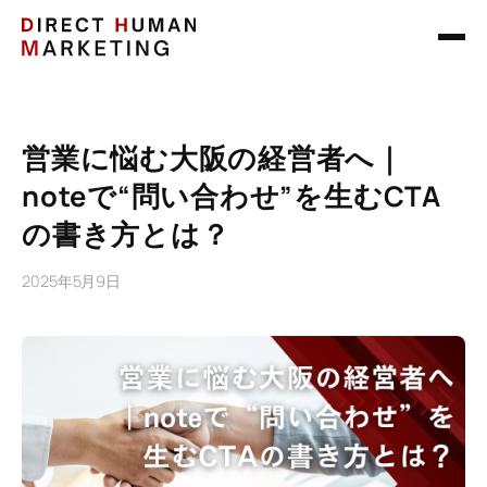
営業に悩む大阪の経営者へ｜
noteで“問い合わせ”を生むCTA
の書き方とは？
2025年5月9日