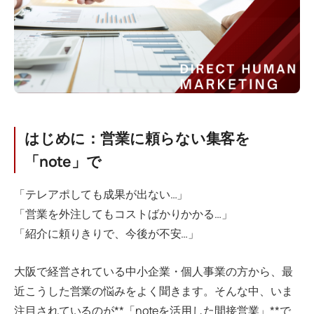
はじめに：営業に頼らない集客を
「note」で
「テレアポしても成果が出ない…」
「営業を外注してもコストばかりかかる…」
「紹介に頼りきりで、今後が不安…」
大阪で経営されている中小企業・個人事業の方から、最
近こうした営業の悩みをよく聞きます。そんな中、いま
注目されているのが**「noteを活用した間接営業」**で