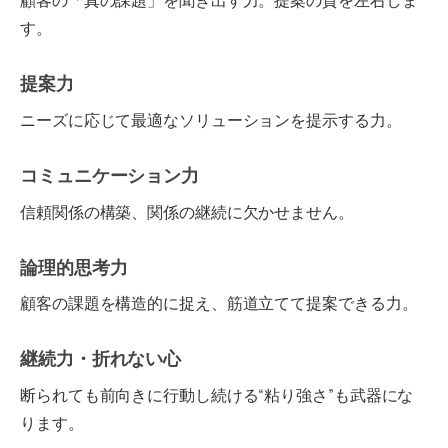
す。
提案力
ニーズに応じて最適なソリューションを提示する力。
コミュニケーション力
信頼関係の構築、関係の継続に欠かせません。
論理的思考力
顧客の課題を構造的に捉え、筋道立てて提案できる力。
継続力・折れない心
断られても前向きに行動し続ける“粘り強さ”も武器にな
ります。