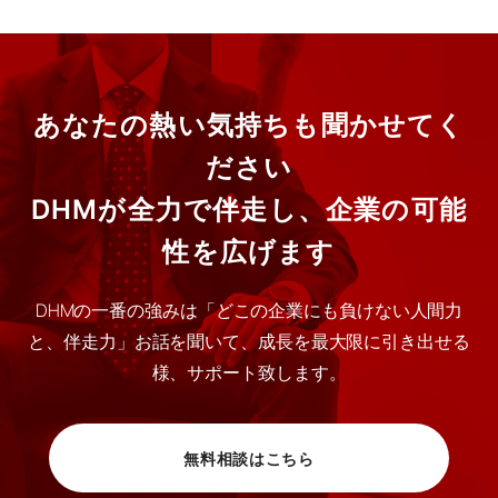
あなたの熱い気持ちも聞かせてく
ださい
DHMが全力で伴走し、企業の可能
性を広げます
DHMの一番の強みは「どこの企業にも負けない人間力
と、伴走力」お話を聞いて、成長を最大限に引き出せる
様、サポート致します。
無料相談はこちら