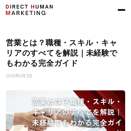
営業とは？職種・スキル・キャ
リアのすべてを解説｜未経験で
もわかる完全ガイド
2025年5月3日