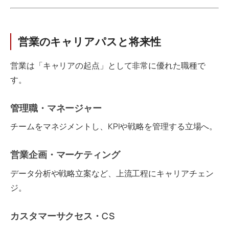
営業のキャリアパスと将来性
営業は「キャリアの起点」として非常に優れた職種で
す。
管理職・マネージャー
チームをマネジメントし、KPIや戦略を管理する立場へ。
営業企画・マーケティング
データ分析や戦略立案など、上流工程にキャリアチェン
ジ。
カスタマーサクセス・CS