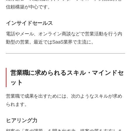
信頼構築が中心です。
インサイドセールス
電話やメール、オンライン商談などで営業活動を行う内
勤型の営業。最近ではSaaS業界で主流に。
営業職に求められるスキル・マインドセ
ット
営業職で成果を出すためには、次のようなスキルが求め
られます。
ヒアリング力
顧客の「真の課題」を聞き出す力。提案の質を左右しま