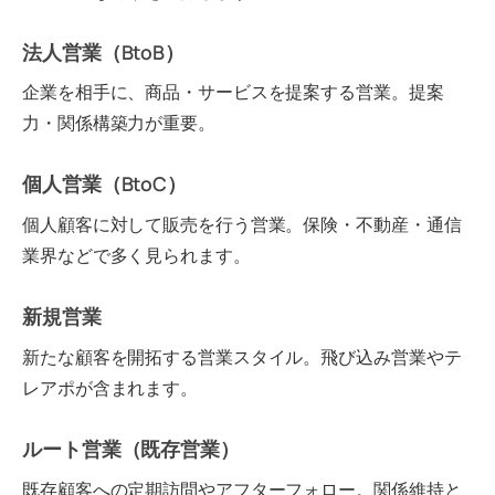
法人営業（BtoB）
企業を相手に、商品・サービスを提案する営業。提案
力・関係構築力が重要。
個人営業（BtoC）
個人顧客に対して販売を行う営業。保険・不動産・通信
業界などで多く見られます。
新規営業
新たな顧客を開拓する営業スタイル。飛び込み営業やテ
レアポが含まれます。
ルート営業（既存営業）
既存顧客への定期訪問やアフターフォロー。関係維持と