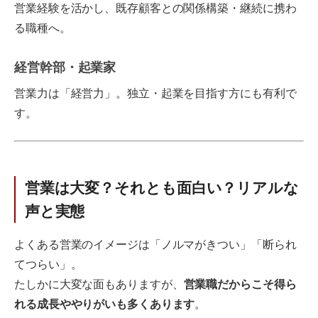
営業経験を活かし、既存顧客との関係構築・継続に携わ
る職種へ。
経営幹部・起業家
営業力は「経営力」。独立・起業を目指す方にも有利で
す。
営業は大変？それとも面白い？リアルな
声と実態
よくある営業のイメージは「ノルマがきつい」「断られ
てつらい」。
たしかに大変な面もありますが、
営業職だからこそ得ら
れる成長ややりがいも多くあります
。