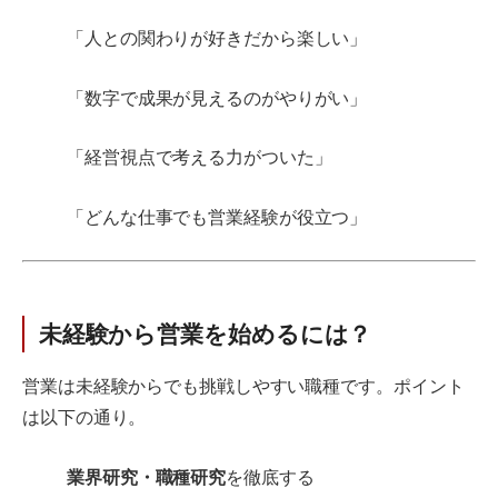
「人との関わりが好きだから楽しい」
「数字で成果が見えるのがやりがい」
「経営視点で考える力がついた」
「どんな仕事でも営業経験が役立つ」
未経験から営業を始めるには？
営業は未経験からでも挑戦しやすい職種です。ポイント
は以下の通り。
業界研究・職種研究
を徹底する