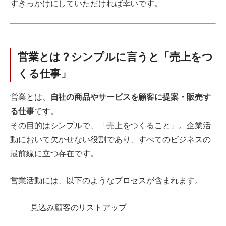
すきっかけにしていただければ幸いです。
営業とは？シンプルに言うと「売上をつ
くる仕事」
営業とは、
自社の商品やサービスを顧客に提案・販売す
る仕事
です。
その目的はシンプルで、「売上をつくること」。企業活
動において欠かせない役割であり、すべてのビジネスの
最前線に立つ存在です。
営業活動には、以下のようなプロセスが含まれます。
見込み顧客のリストアップ