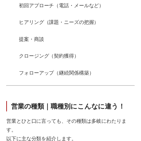
初回アプローチ（電話・メールなど）
ヒアリング（課題・ニーズの把握）
提案・商談
クロージング（契約獲得）
フォローアップ（継続関係構築）
営業の種類｜職種別にこんなに違う！
営業とひと口に言っても、その種類は多岐にわたりま
す。
以下に主な分類を紹介します。