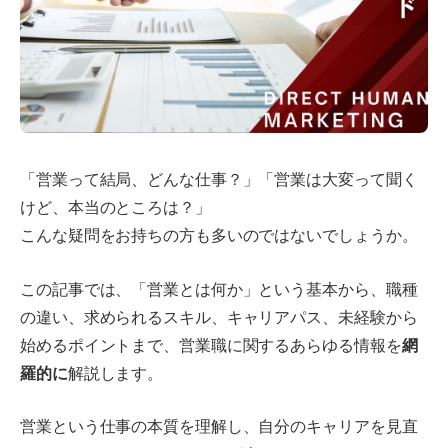
「営業って結局、どんな仕事？」「営業は大変って聞く
けど、本当のところは？」
こんな疑問をお持ちの方も多いのではないでしょうか。
この記事では、「営業とは何か」という基本から、職種
の違い、求められるスキル、キャリアパス、未経験から
始めるポイントまで、営業職に関するあらゆる情報を
網
羅的に
解説します。
営業という仕事の本質を理解し、自分のキャリアを見直