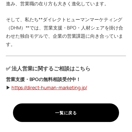
進み、営業職の在り方も大きく進化しています。
そして、私たち**ダイレクトヒューマンマーケティング
（DHM）**では、営業支援・BPO・人材シェアを掛け合
わせた独自モデルで、企業の営業課題に向き合っていま
す。
✅ 法人営業に関するご相談はこちら
営業支援・BPOの無料相談受付中！
▶︎
https://direct-human-marketing.jp/
一覧に戻る