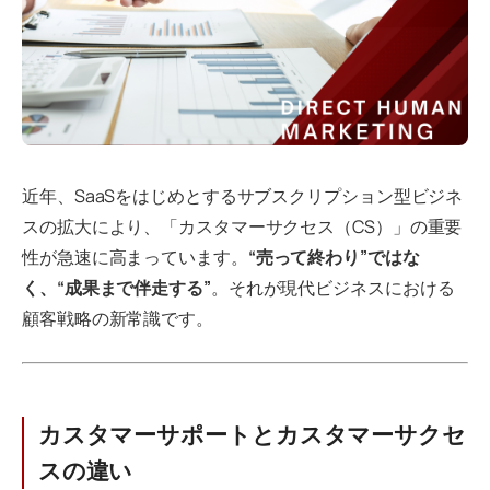
近年、SaaSをはじめとするサブスクリプション型ビジネ
スの拡大により、「カスタマーサクセス（CS）」の重要
性が急速に高まっています。
“売って終わり”ではな
く、“成果まで伴走する”
。それが現代ビジネスにおける
顧客戦略の新常識です。
カスタマーサポートとカスタマーサクセ
スの違い