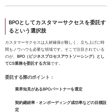
BPOとしてカスタマーサクセスを委託す
るという選択肢
カスタマーサクセスは人材確保が難しく、立ち上げに時
間もノウハウも必要な領域です。そこで注目されている
のが、
BPO（ビジネスプロセスアウトソーシング）とし
てCS業務を委託する方法
です。
委託する際のポイント：
業界知見があるBPOパートナーを選定
契約継続率・オンボーディング成功率などの目標設
定