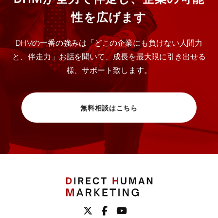
性を広げます
DHMの一番の強みは「どこの企業にも負けない人間力
と、伴走力」お話を聞いて、成長を最大限に引き出せる
様、サポート致します。
無料相談はこちら