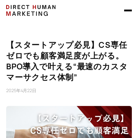
【スタートアップ必見】CS専任
ゼロでも顧客満足度が上がる。
BPO導入で叶える“最速のカスタ
マーサクセス体制”
2025年4月22日