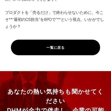
プロダクトを「売るだけ」で終わらせないために、今こ
そ**“最初のCS担当”をBPOで”**という視点、いかがでし
ょうか？
一覧に戻る
あなたの熱い気持ちも聞かせてく
ださい
DHMが全力で伴走し、企業の可能