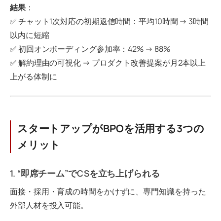
結果
：
✅ チャット1次対応の初期返信時間：平均10時間 → 3時間
以内に短縮
✅ 初回オンボーディング参加率：42% → 88%
✅ 解約理由の可視化 → プロダクト改善提案が月2本以上
上がる体制に
スタートアップがBPOを活用する3つの
メリット
1. “即席チーム”でCSを立ち上げられる
面接・採用・育成の時間をかけずに、専門知識を持った
外部人材を投入可能。