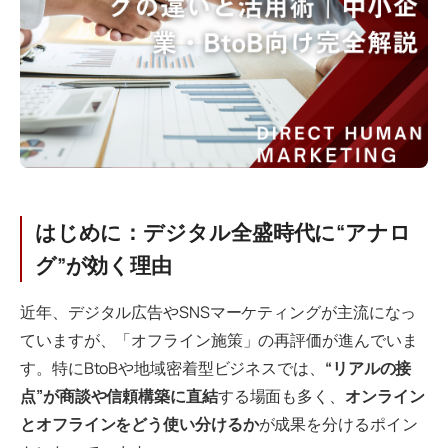
はじめに：デジタル全盛時代に“アナロ
グ”が効く理由
近年、デジタル広告やSNSマーケティングが主流になっ
ていますが、「オフライン施策」の再評価が進んでいま
す。特にBtoBや地域密着型ビジネスでは、
“リアルの接
点”が商談や信頼構築に直結
する場面も多く、
オンライン
とオフラインをどう使い分けるか
が成果を分けるポイン