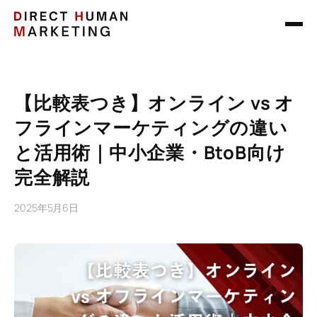
【比較表つき】オンライン vs オ
フラインマーケティングの違い
と活用術｜中小企業・BtoB向け
完全解説
2025年5月6日