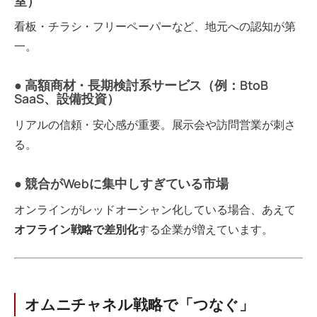
室）
看板・チラシ・フリーペーパーなど、地元への認知が第
一。
● 高額商材・長期検討系サービス（例：BtoB
SaaS、設備投資）
リアルの信頼・安心感が重要。展示会や訪問営業が刺さ
る。
● 競合がWebに集中しすぎている市場
オンラインがレッドオーシャン化している場合、あえて
オフライン戦略で差別化
する企業が増えています。
オムニチャネル戦略で「つなぐ」