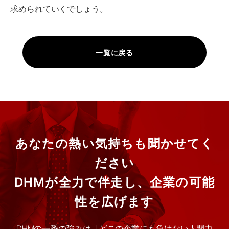
求められていくでしょう。
一覧に戻る
あなたの熱い気持ちも聞かせてく
ださい
DHMが全力で伴走し、企業の可能
性を広げます
DHMの一番の強みは「どこの企業にも負けない人間力