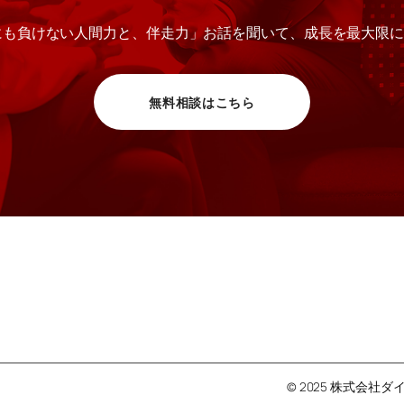
にも負けない人間力と、伴走力」お話を聞いて、成長を最大限
無料相談はこちら
© 2025 株式会社ダイ