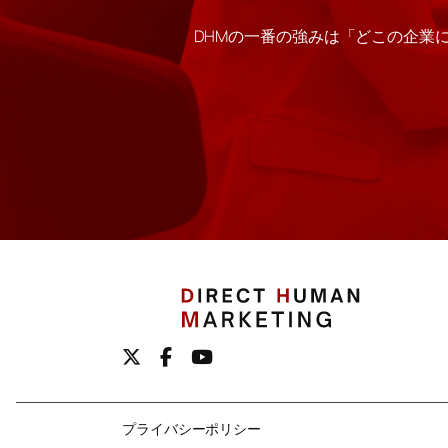
DHMの一番の強みは「どこの企業
プライバシーポリシー