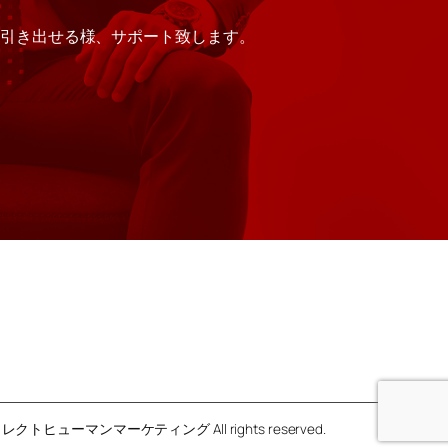
に引き出せる様、サポート致します。
レクトヒューマンマーケティング All rights reserved.