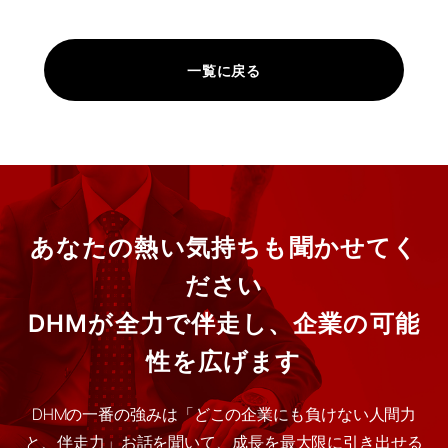
一覧に戻る
あなたの熱い気持ちも聞かせてく
ださい
DHMが全力で伴走し、企業の可能
性を広げます
DHMの一番の強みは「どこの企業にも負けない人間力
と、伴走力」お話を聞いて、成長を最大限に引き出せる