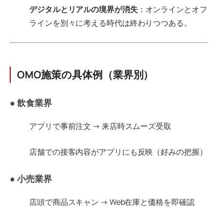
デジタルとリアルの境界が消失
：オンラインとオフ
ラインを別々に考える時代は終わりつつある。
OMO施策の具体例（業界別）
● 飲食業界
アプリで事前注文 → 来店時スムーズ受取
店舗での接客内容がアプリにも反映（好みの把握）
● 小売業界
店頭で商品スキャン → Web在庫と価格を即確認