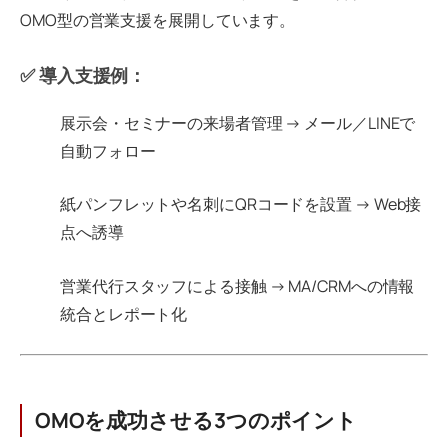
OMO型の営業支援を展開しています。
✅ 導入支援例：
展示会・セミナーの来場者管理 → メール／LINEで
自動フォロー
紙パンフレットや名刺にQRコードを設置 → Web接
点へ誘導
営業代行スタッフによる接触 → MA/CRMへの情報
統合とレポート化
OMOを成功させる3つのポイント