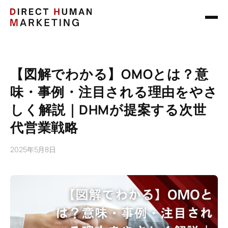
【図解でわかる】OMOとは？意
味・事例・注目される理由をやさ
しく解説｜DHMが提案する次世
代営業戦略
2025年5月8日