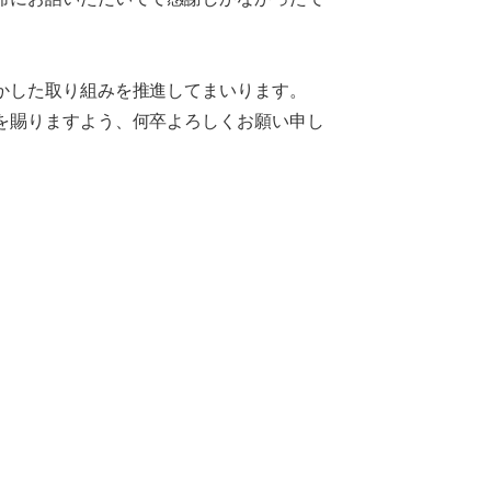
かした取り組みを推進してまいります。
を賜りますよう、何卒よろしくお願い申し