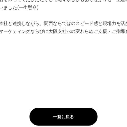
ました(一生懸命)
本社と連携しながら、関西ならではのスピード感と現場力を活
マーケティングならびに大阪支社への変わらぬご支援・ご指導
一覧に戻る