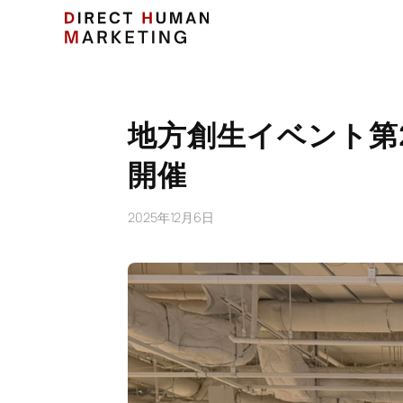
地方創生イベント第
開催
2025年12月6日