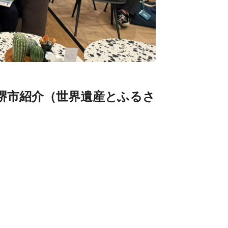
＆堺市紹介（世界遺産とふるさ