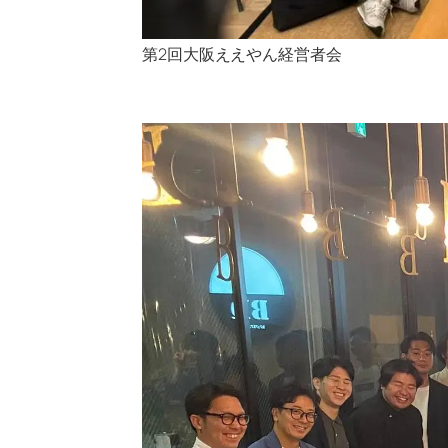
第2回大阪ええやん経営者会