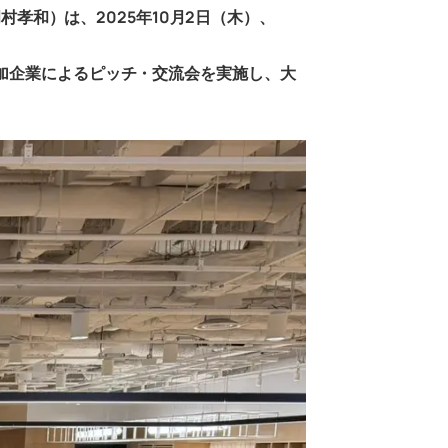
村孝和）は、2025年10月2日（木）、
加企業によるピッチ・交流会を実施し、大