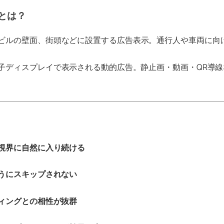
とは？
ビルの壁面、街頭などに設置する広告表示。通行人や車両に向
子ディスプレイで表示される動的広告。静止画・動画・QR導
視界に自然に入り続ける
うにスキップされない
ィングとの相性が抜群