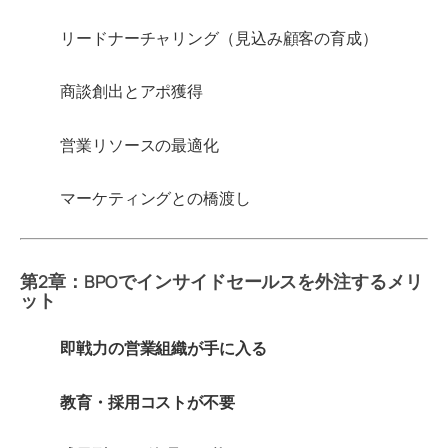
リードナーチャリング（見込み顧客の育成）
商談創出とアポ獲得
営業リソースの最適化
マーケティングとの橋渡し
第2章：BPOでインサイドセールスを外注するメリ
ット
即戦力の営業組織が手に入る
教育・採用コストが不要