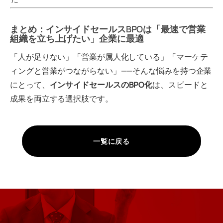
まとめ：インサイドセールスBPOは「最速で営業
組織を立ち上げたい」企業に最適
「人が足りない」「営業が属人化している」「マーケテ
ィングと営業がつながらない」——そんな悩みを持つ企業
にとって、
インサイドセールスのBPO化
は、スピードと
成果を両立する選択肢です。
一覧に戻る