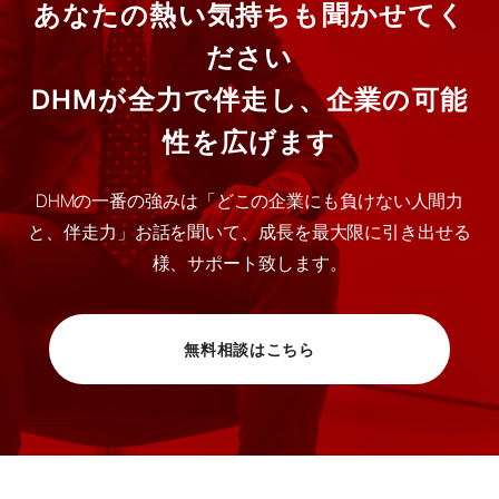
あなたの熱い気持ちも聞かせてく
ださい
DHMが全力で伴走し、企業の可能
性を広げます
DHMの一番の強みは「どこの企業にも負けない人間力
と、伴走力」お話を聞いて、成長を最大限に引き出せる
様、サポート致します。
無料相談はこちら