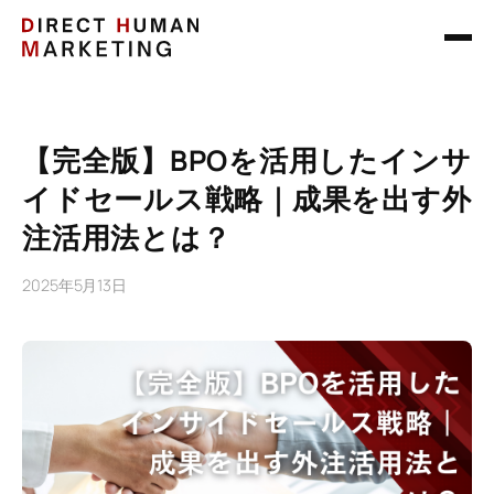
【完全版】BPOを活用したインサ
イドセールス戦略｜成果を出す外
注活用法とは？
2025年5月13日